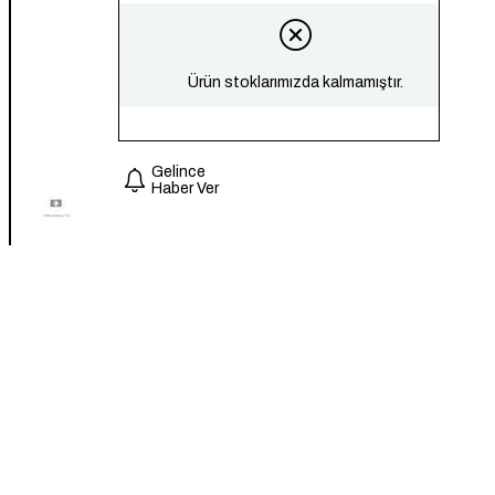
Ürün stoklarımızda kalmamıştır.
Gelince
Haber Ver