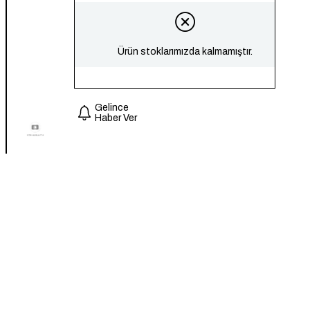
Ürün stoklarımızda kalmamıştır.
Gelince
Haber Ver