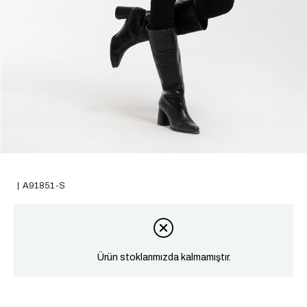
A91851-S
Ürün stoklarımızda kalmamıştır.