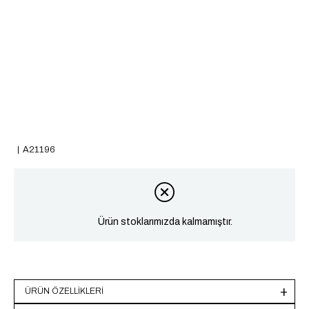
A21196
Ürün stoklarımızda kalmamıştır.
ÜRÜN ÖZELLIKLERI