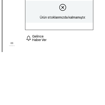
Ürün stoklarımızda kalmamıştır.
Gelince
Haber Ver