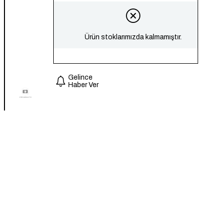
Ürün stoklarımızda kalmamıştır.
Gelince
Haber Ver