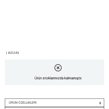
A21191
Ürün stoklarımızda kalmamıştır.
ÜRÜN ÖZELLIKLERI