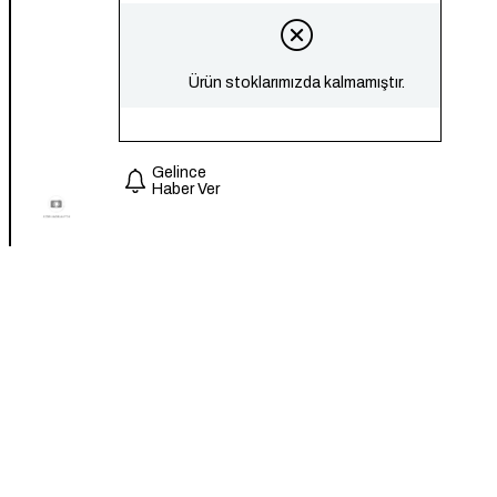
Ürün stoklarımızda kalmamıştır.
Gelince
Haber Ver