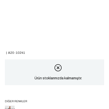
A20-10241
Ürün stoklarımızda kalmamıştır.
DIĞER RENKLER