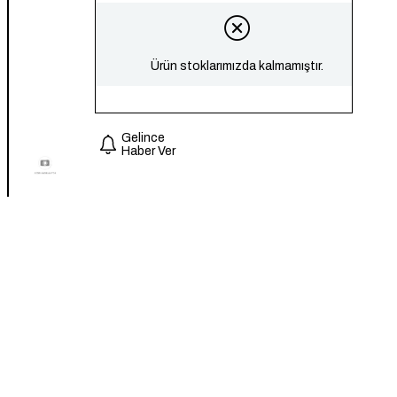
Ürün stoklarımızda kalmamıştır.
Gelince
Haber Ver