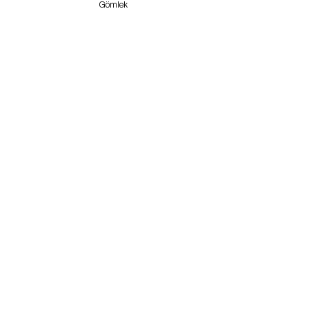
Gömlek