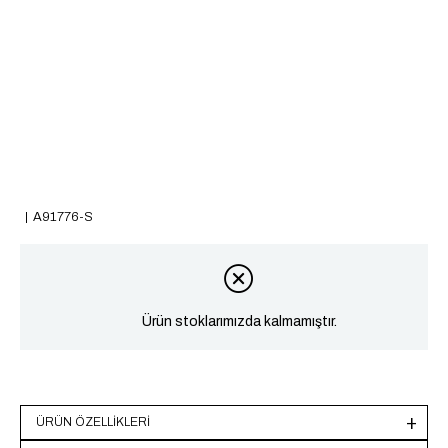
A91776-S
Ürün stoklarımızda kalmamıştır.
ÜRÜN ÖZELLIKLERI