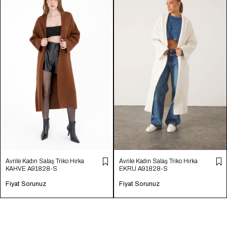
Avrile Kadın Salaş Triko Hırka
Avrile Kadın Salaş Triko Hırka
KAHVE A91828-S
EKRU A91828-S
Fiyat Sorunuz
Fiyat Sorunuz