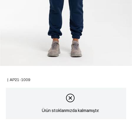
AP21-1009
Ürün stoklarımızda kalmamıştır.