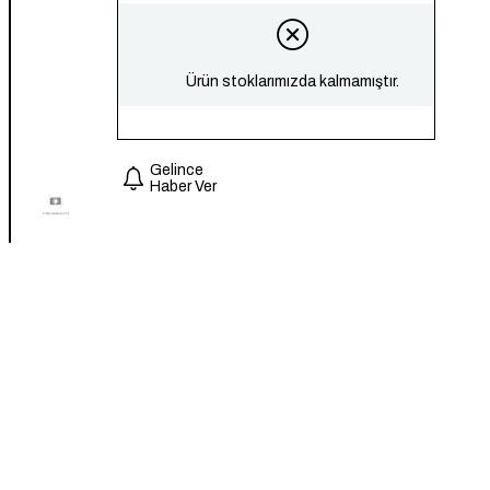
Ürün stoklarımızda kalmamıştır.
Gelince
Haber Ver