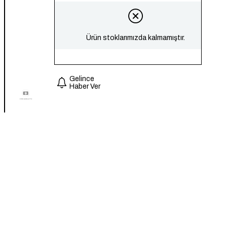
Ürün stoklarımızda kalmamıştır.
Gelince
Haber Ver