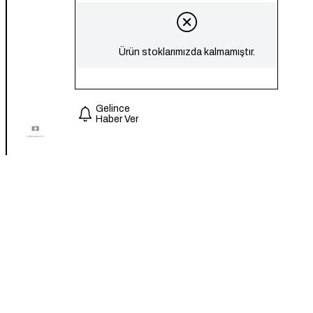
Ürün stoklarımızda kalmamıştır.
Gelince
Haber Ver