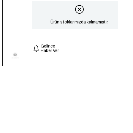
Ürün stoklarımızda kalmamıştır.
Gelince
Haber Ver