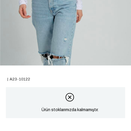
A23-10122
Ürün stoklarımızda kalmamıştır.