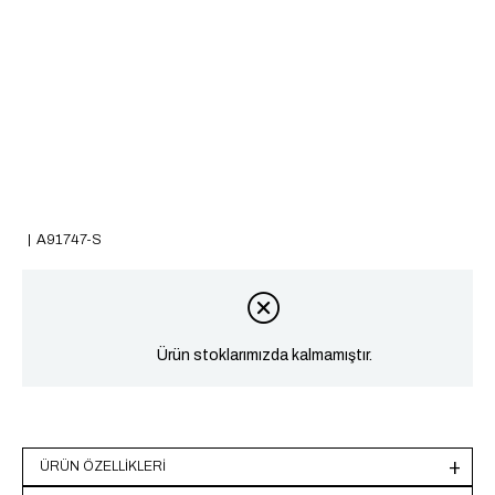
A91747-S
Ürün stoklarımızda kalmamıştır.
ÜRÜN ÖZELLIKLERI