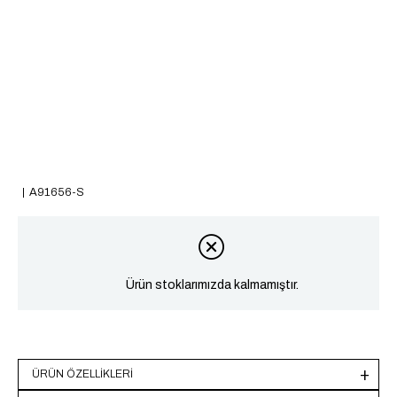
A91656-S
Ürün stoklarımızda kalmamıştır.
ÜRÜN ÖZELLIKLERI