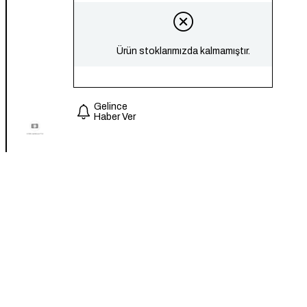
Ürün stoklarımızda kalmamıştır.
Gelince
Haber Ver