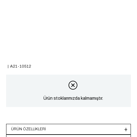
A21-10512
Ürün stoklarımızda kalmamıştır.
ÜRÜN ÖZELLIKLERI