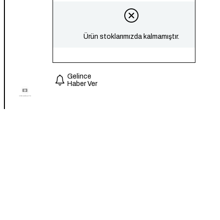
Ürün stoklarımızda kalmamıştır.
Gelince
Haber Ver