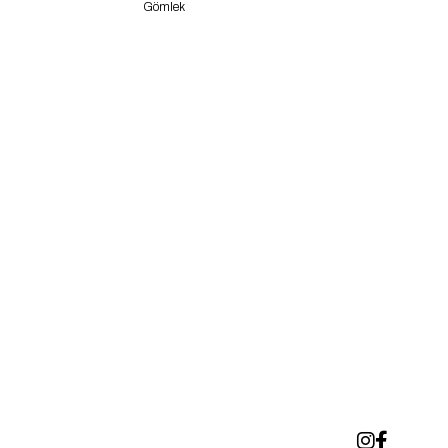
Gömlek