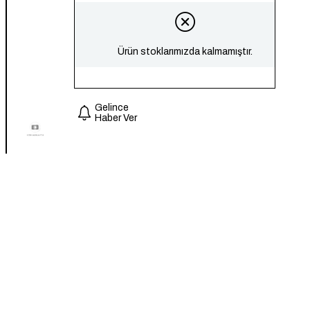
Ürün stoklarımızda kalmamıştır.
Gelince
Haber Ver