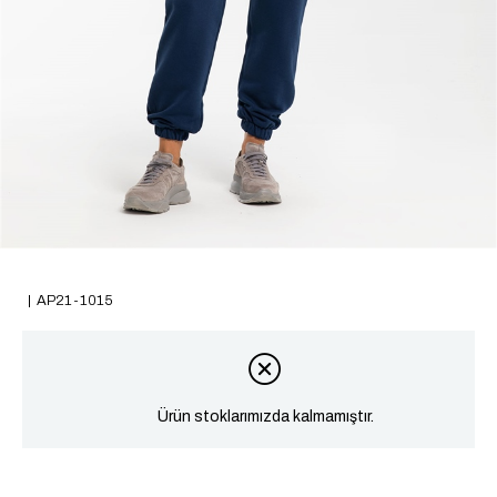
AP21-1015
Ürün stoklarımızda kalmamıştır.