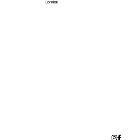
Gömlek