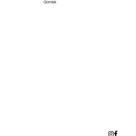
Gömlek