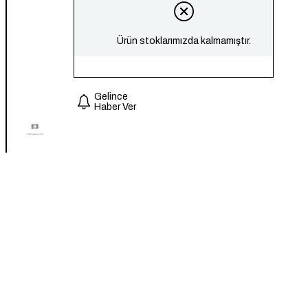
Ürün stoklarımızda kalmamıştır.
Gelince
Haber Ver