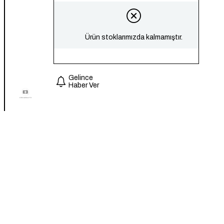
Ürün stoklarımızda kalmamıştır.
Gelince
Haber Ver