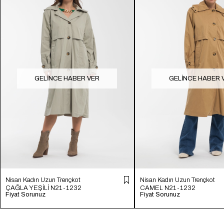
GELINCE HABER VER
GELINCE HABER 
Nisan Kadın Uzun Trençkot
Nisan Kadın Uzun Trençkot
ÇAĞLA YEŞİLİ N21-1232
CAMEL N21-1232
Fiyat Sorunuz
Fiyat Sorunuz