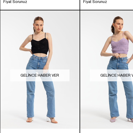
Fiyat Sorunuz
Fiyat Sorunuz
GELINCE HABER VER
GELINCE HABER 