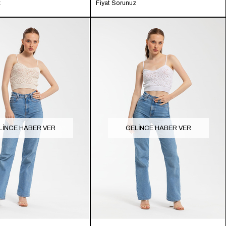
z
Fiyat Sorunuz
LINCE HABER VER
GELINCE HABER VER